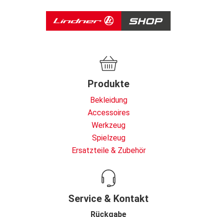
Produkte
Bekleidung
Accessoires
Werkzeug
Spielzeug
Ersatzteile & Zubehör
Service & Kontakt
Rückgabe