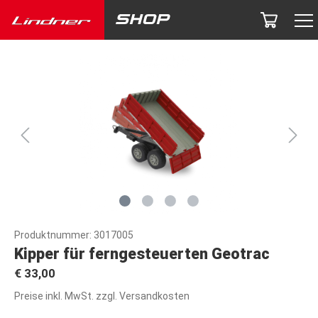
Produktnummer:
3017005
Kipper für ferngesteuerten Geotrac
€ 33,00
Preise inkl. MwSt. zzgl. Versandkosten