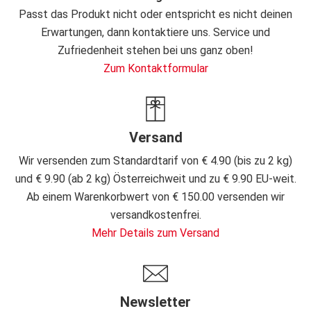
Passt das Produkt nicht oder entspricht es nicht deinen
Erwartungen, dann kontaktiere uns. Service und
Zufriedenheit stehen bei uns ganz oben!
Zum Kontaktformular
Versand
Wir versenden zum Standardtarif von € 4.90 (bis zu 2 kg)
und € 9.90 (ab 2 kg) Österreichweit und zu € 9.90 EU-weit.
Ab einem Warenkorbwert von € 150.00 versenden wir
versandkostenfrei.
Mehr Details zum Versand
Newsletter