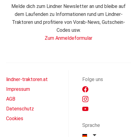
Melde dich zum Lindner Newsletter an und bleibe auf
dem Laufenden zu Informationen rund um Lindner-
Traktoren und profitiere von Vorab-News, Gutschein-
Codes usw.
Zum Anmeldeformular
lindner-traktoren.at
Folge uns
Impressum
AGB
Datenschutz
Cookies
Sprache