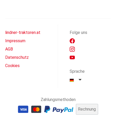
lindner-traktoren.at
Folge uns
Impressum
AGB
Datenschutz
Cookies
Sprache
Zahlungsmethoden
Rechnung