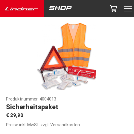
Produktnummer:
4004013
Sicherheitspaket
€ 29,90
Preise inkl. MwSt. zzgl. Versandkosten