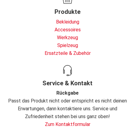
Produkte
Bekleidung
Accessoires
Werkzeug
Spielzeug
Ersatzteile & Zubehör
Service & Kontakt
Rückgabe
Passt das Produkt nicht oder entspricht es nicht deinen
Erwartungen, dann kontaktiere uns. Service und
Zufriedenheit stehen bei uns ganz oben!
Zum Kontaktformular