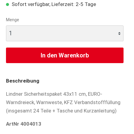
Sofort verfügbar, Lieferzeit: 2-5 Tage
Menge
In den Warenkorb
Beschreibung
Lindner Sicherheitspaket 43x11 cm, EURO-
Warndreieck, Warnweste, KFZ Verbandstofffüllung
(insgesamt 24 Teile + Tasche und Kurzanleitung)
ArtNr 4004013