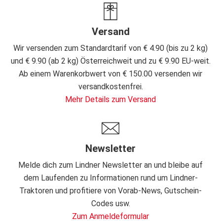
Versand
Wir versenden zum Standardtarif von € 4.90 (bis zu 2 kg)
und € 9.90 (ab 2 kg) Österreichweit und zu € 9.90 EU-weit.
Ab einem Warenkorbwert von € 150.00 versenden wir
versandkostenfrei.
Mehr Details zum Versand
Newsletter
Melde dich zum Lindner Newsletter an und bleibe auf
dem Laufenden zu Informationen rund um Lindner-
Traktoren und profitiere von Vorab-News, Gutschein-
Codes usw.
Zum Anmeldeformular