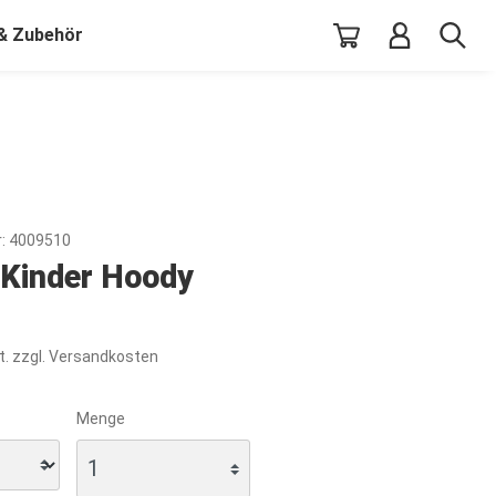
 & Zubehör
:
4009510
 Kinder Hoody
t. zzgl. Versandkosten
Menge