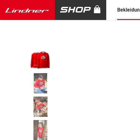
Bekleidu