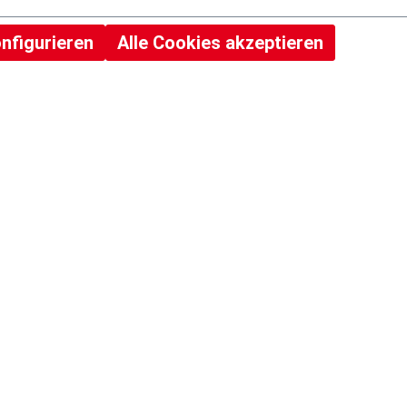
nfigurieren
Alle Cookies akzeptieren